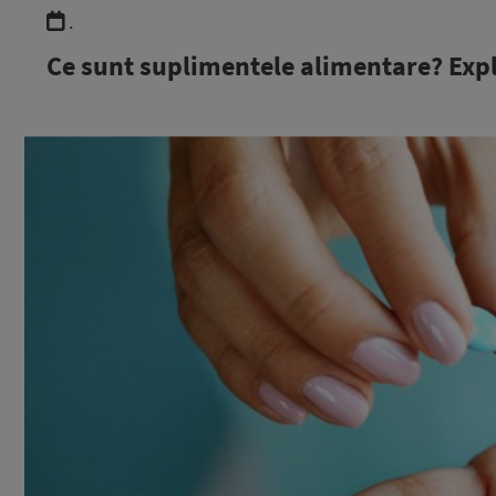
.
Ce sunt suplimentele alimentare? Expli