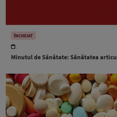
ÎNCHEIAT
.
Minutul de Sănătate: Sănătatea articul