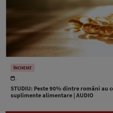
ÎNCHEIAT
.
STUDIU: Peste 90% dintre români au c
suplimente alimentare | AUDIO