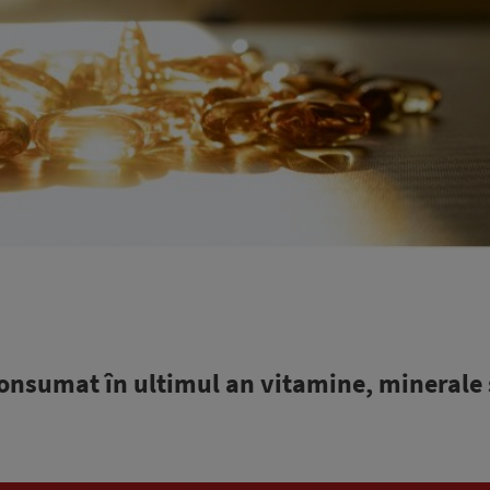
onsumat în ultimul an vitamine, minerale 