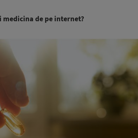
 medicina de pe internet?