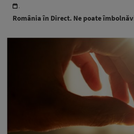
.
România în Direct. Ne poate îmbolnăvi