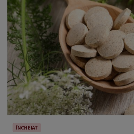
ÎNCHEIAT