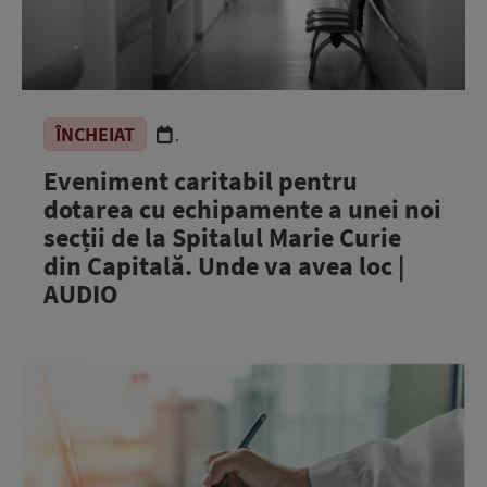
ÎNCHEIAT
.
Eveniment caritabil pentru
dotarea cu echipamente a unei noi
secții de la Spitalul Marie Curie
din Capitală. Unde va avea loc |
AUDIO