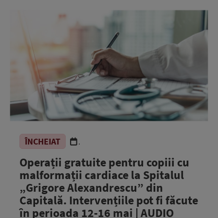
ÎNCHEIAT
.
Operații gratuite pentru copiii cu
malformații cardiace la Spitalul
„Grigore Alexandrescu” din
Capitală. Intervențiile pot fi făcute
în perioada 12-16 mai | AUDIO