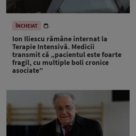
ÎNCHEIAT
.
Ion Iliescu rămâne internat la
Terapie Intensivă. Medicii
transmit că „pacientul este foarte
fragil, cu multiple boli cronice
asociate”