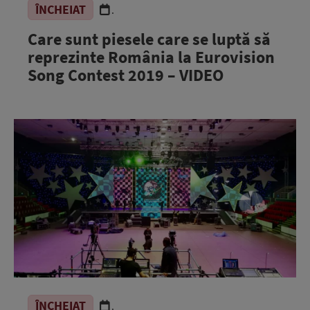
ÎNCHEIAT
.
Care sunt piesele care se luptă să
reprezinte România la Eurovision
Song Contest 2019 – VIDEO
ÎNCHEIAT
.