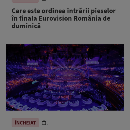
Care este ordinea intrării pieselor
în finala Eurovision România de
duminică
ÎNCHEIAT
.