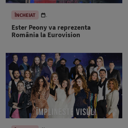
ÎNCHEIAT
.
Ester Peony va reprezenta
România la Eurovision