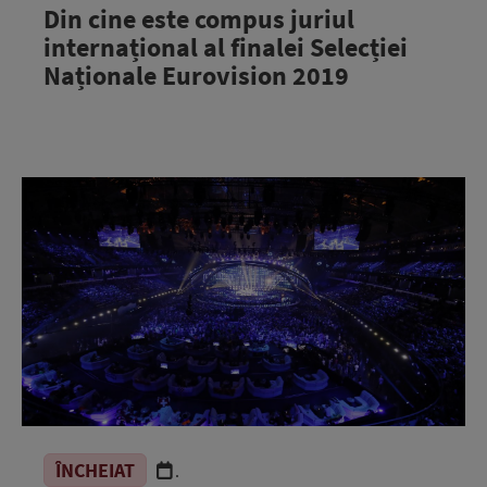
Din cine este compus juriul
internațional al finalei Selecției
Naționale Eurovision 2019
ÎNCHEIAT
.