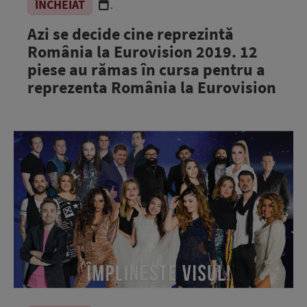
ÎNCHEIAT
.
Azi se decide cine reprezintă
România la Eurovision 2019. 12
piese au rămas în cursa pentru a
reprezenta România la Eurovision