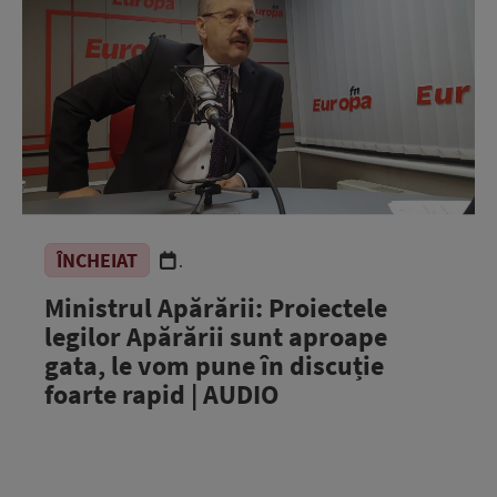
ÎNCHEIAT
.
Ministrul Apărării: Proiectele
legilor Apărării sunt aproape
gata, le vom pune în discuție
foarte rapid | AUDIO