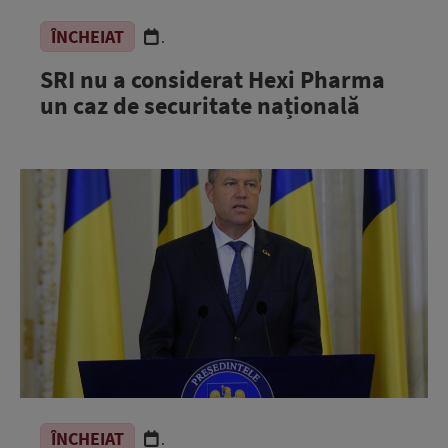
ÎNCHEIAT
.
SRI nu a considerat Hexi Pharma
un caz de securitate națională
ÎNCHEIAT
.