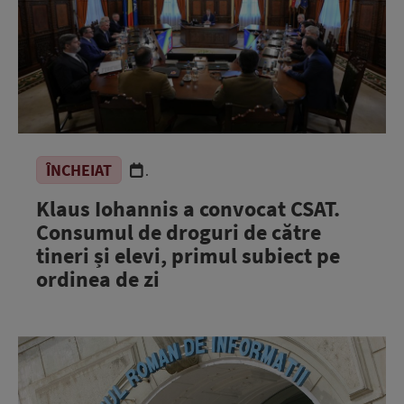
ÎNCHEIAT
.
Klaus Iohannis a convocat CSAT.
Consumul de droguri de către
tineri și elevi, primul subiect pe
ordinea de zi