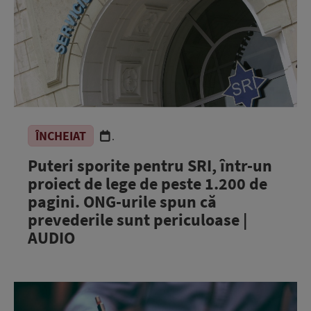
ÎNCHEIAT
.
Puteri sporite pentru SRI, într-un
proiect de lege de peste 1.200 de
pagini. ONG-urile spun că
prevederile sunt periculoase |
AUDIO