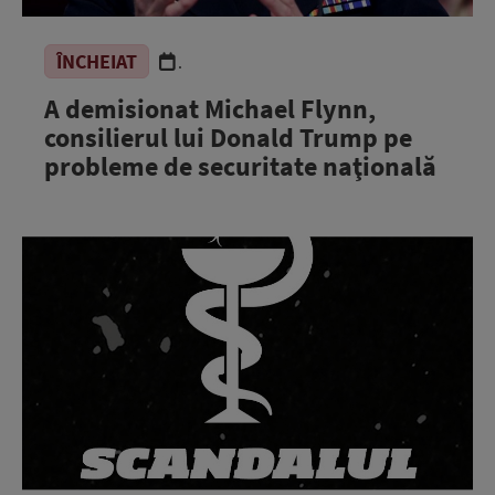
ÎNCHEIAT
.
A demisionat Michael Flynn,
consilierul lui Donald Trump pe
probleme de securitate naţională