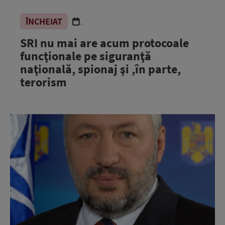
ÎNCHEIAT
.
SRI nu mai are acum protocoale
funcţionale pe siguranţă
naţională, spionaj şi ,în parte,
terorism