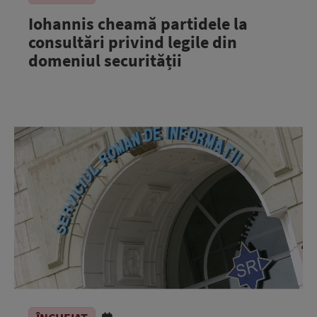
Iohannis cheamă partidele la
consultări privind legile din
domeniul securității