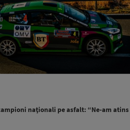
campioni naţionali pe asfalt: “Ne-am atins