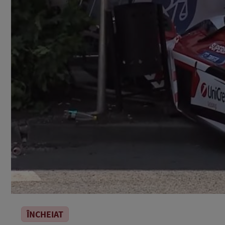
ÎNCHEIAT