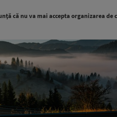
unţă că nu va mai accepta organizarea de 