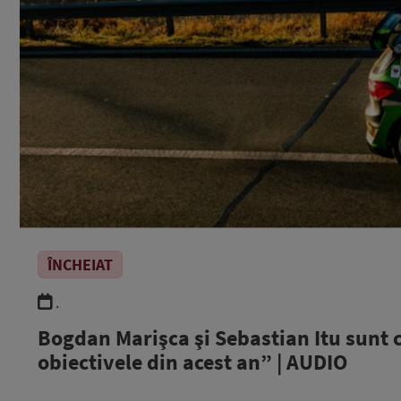
ÎNCHEIAT
.
Bogdan Marişca şi Sebastian Itu sunt 
obiectivele din acest an” | AUDIO