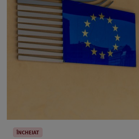
ÎNCHEIAT