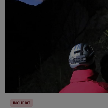
ÎNCHEIAT