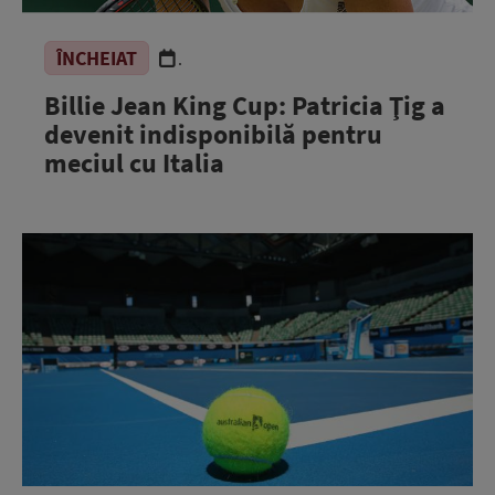
ÎNCHEIAT
.
Billie Jean King Cup: Patricia Ţig a
devenit indisponibilă pentru
meciul cu Italia