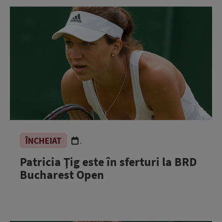
ÎNCHEIAT
.
Patricia Ţig este în sferturi la BRD
Bucharest Open