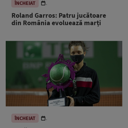
ÎNCHEIAT
.
Roland Garros: Patru jucătoare
din România evoluează marți
ÎNCHEIAT
.