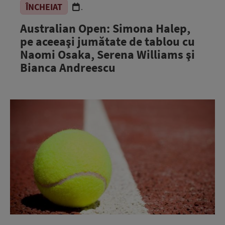
ÎNCHEIAT
.
Australian Open: Simona Halep,
pe aceeaşi jumătate de tablou cu
Naomi Osaka, Serena Williams şi
Bianca Andreescu