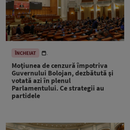
ÎNCHEIAT
.
Moţiunea de cenzură împotriva
Guvernului Bolojan, dezbătută şi
votată azi în plenul
Parlamentului. Ce strategii au
partidele