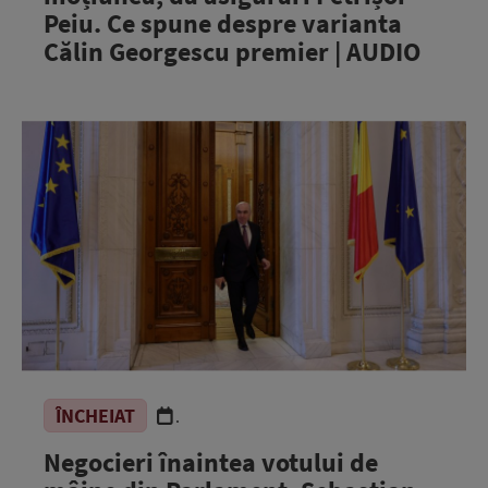
Peiu. Ce spune despre varianta
Călin Georgescu premier | AUDIO
ÎNCHEIAT
.
Negocieri înaintea votului de