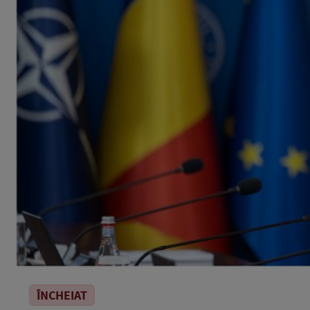
ÎNCHEIAT