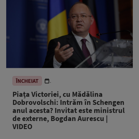
ÎNCHEIAT
.
Piața Victoriei, cu Mădălina
Dobrovolschi: Intrăm în Schengen
anul acesta? Invitat este ministrul
de externe, Bogdan Aurescu |
VIDEO