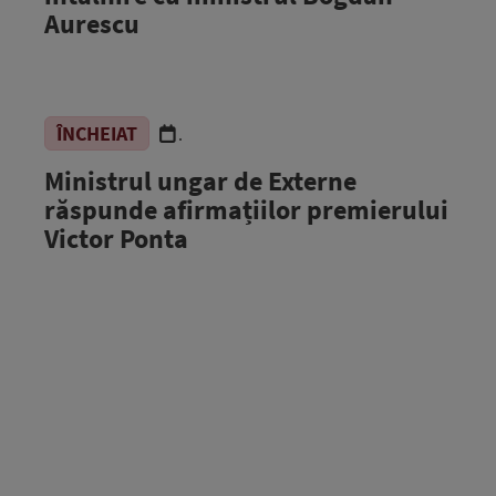
Aurescu
ÎNCHEIAT
.
Ministrul ungar de Externe
răspunde afirmațiilor premierului
Victor Ponta