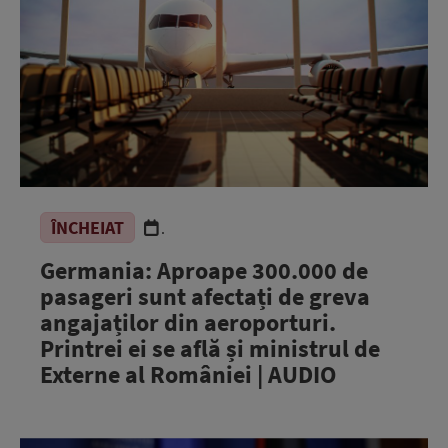
ÎNCHEIAT
.
Germania: Aproape 300.000 de
pasageri sunt afectați de greva
angajaților din aeroporturi.
Printrei ei se află și ministrul de
Externe al României | AUDIO