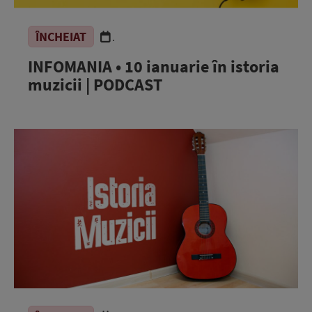
ÎNCHEIAT
.
INFOMANIA • 10 ianuarie în istoria
muzicii | PODCAST