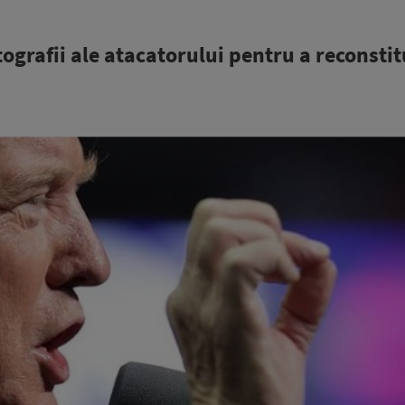
ografii ale atacatorului pentru a reconstit