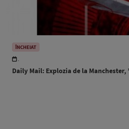
ÎNCHEIAT
.
Daily Mail: Explozia de la Manchester,