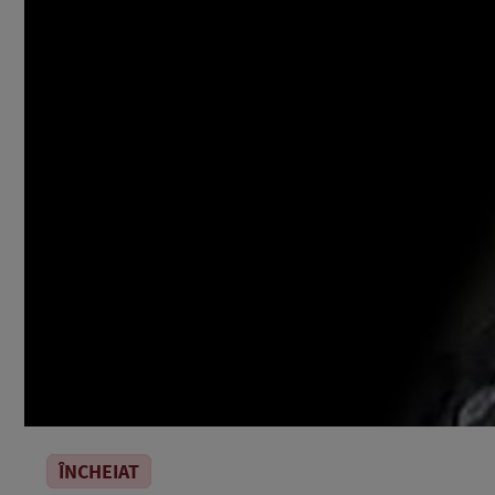
ÎNCHEIAT