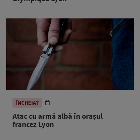
ÎNCHEIAT
.
Atac cu armă albă în orașul
francez Lyon