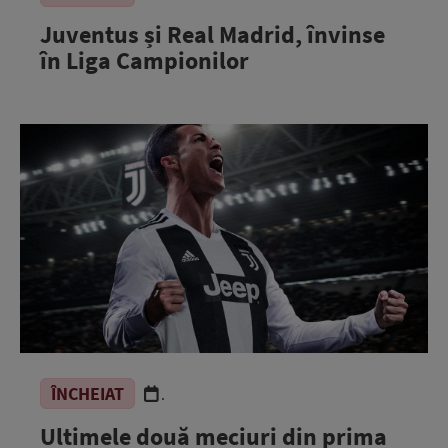
Juventus și Real Madrid, învinse
în Liga Campionilor
ÎNCHEIAT
.
Ultimele două meciuri din prima