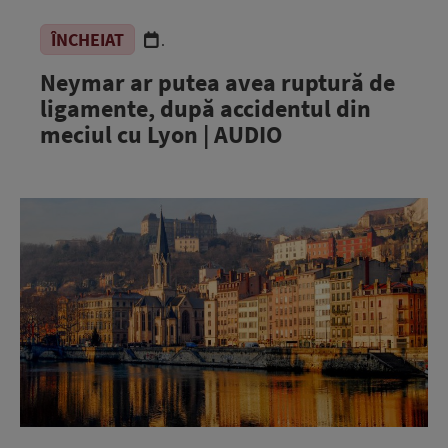
ÎNCHEIAT
.
Neymar ar putea avea ruptură de
ligamente, după accidentul din
meciul cu Lyon | AUDIO