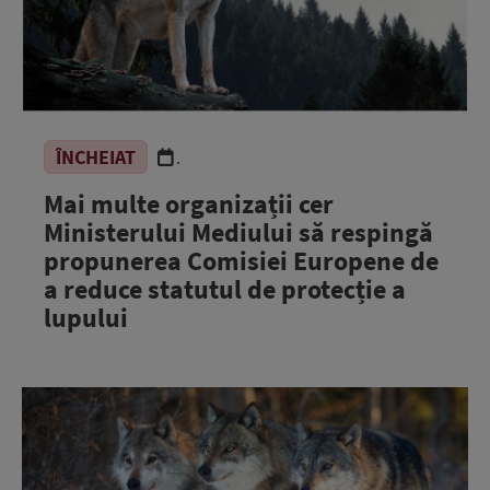
ÎNCHEIAT
.
Mai multe organizații cer
Ministerului Mediului să respingă
propunerea Comisiei Europene de
a reduce statutul de protecție a
lupului