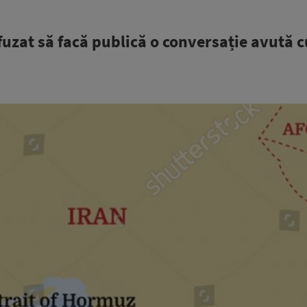
uzat să facă publică o conversație avută c