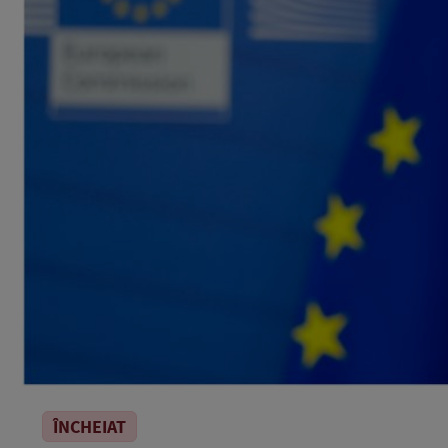
ÎNCHEIAT