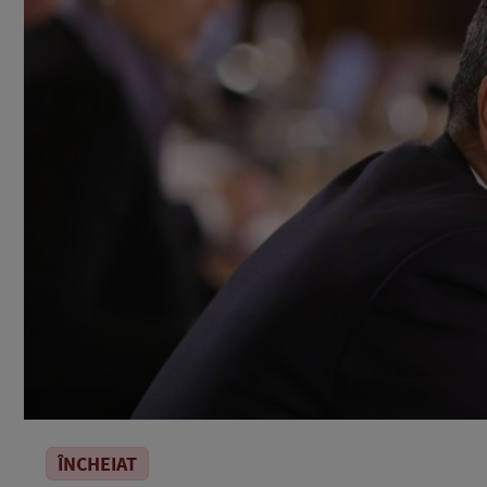
ÎNCHEIAT