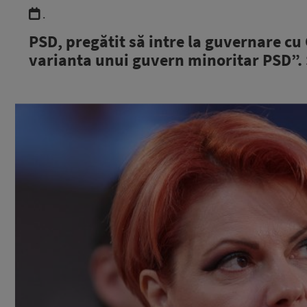
.
PSD, pregătit să intre la guvernare cu
varianta unui guvern minoritar PSD”. 