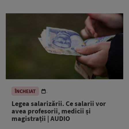
ÎNCHEIAT
.
Legea salarizării. Ce salarii vor
avea profesorii, medicii și
magistrații | AUDIO