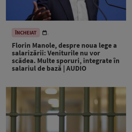
ÎNCHEIAT
.
Florin Manole, despre noua lege a
salarizării: Veniturile nu vor
scădea. Multe sporuri, integrate în
salariul de bază | AUDIO