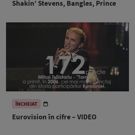
Shakin’ Stevens, Bangles, Prince
ÎNCHEIAT
.
Eurovision în cifre – VIDEO