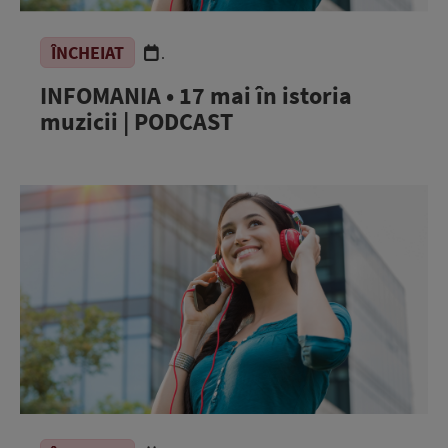
ÎNCHEIAT
.
INFOMANIA • 17 mai în istoria
muzicii | PODCAST