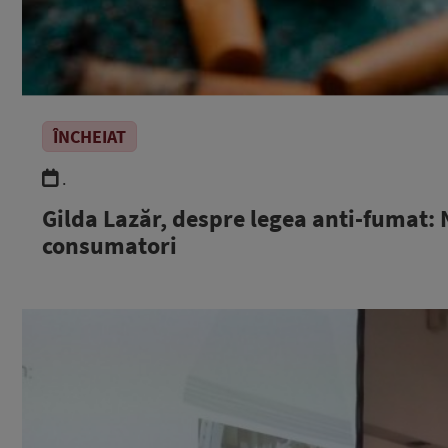
ÎNCHEIAT
.
Gilda Lazăr, despre legea anti-fumat: 
consumatori