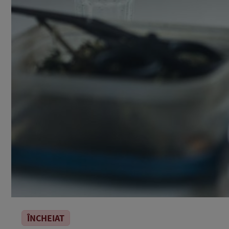
ÎNCHEIAT