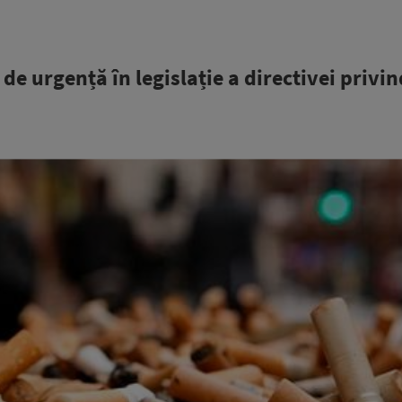
e urgență în legislație a directivei privin