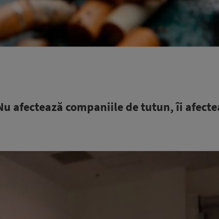
Nu afectează companiile de tutun, îi afect