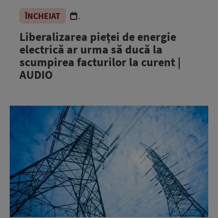
ÎNCHEIAT
.
Liberalizarea pieței de energie
electrică ar urma să ducă la
scumpirea facturilor la curent |
AUDIO