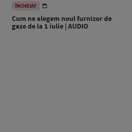
ÎNCHEIAT
.
Cum ne alegem noul furnizor de
gaze de la 1 iulie | AUDIO