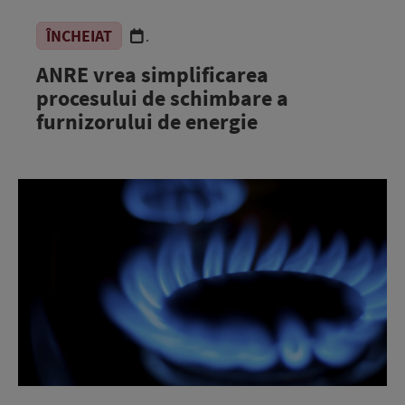
ÎNCHEIAT
.
ANRE vrea simplificarea
procesului de schimbare a
furnizorului de energie