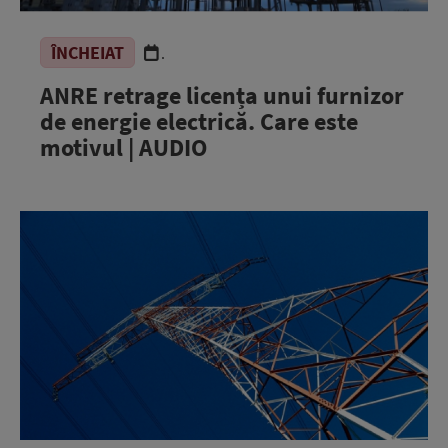
ÎNCHEIAT
.
ANRE retrage licența unui furnizor
de energie electrică. Care este
motivul | AUDIO