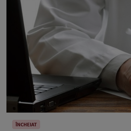
ÎNCHEIAT