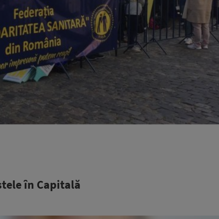
tele în Capitală