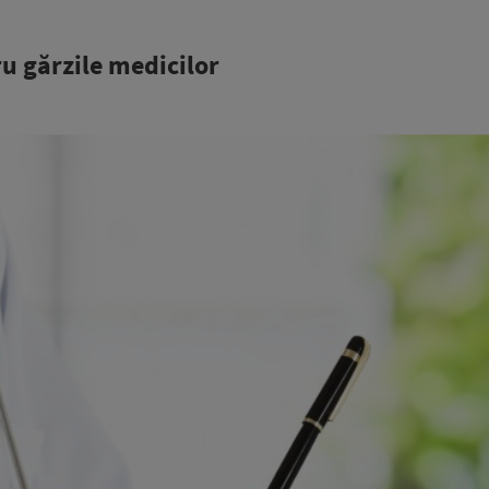
ru gărzile medicilor