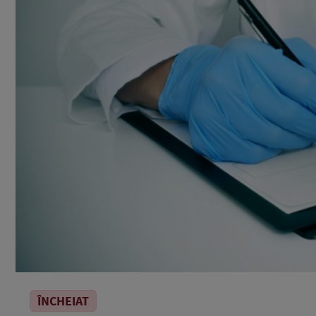
ÎNCHEIAT