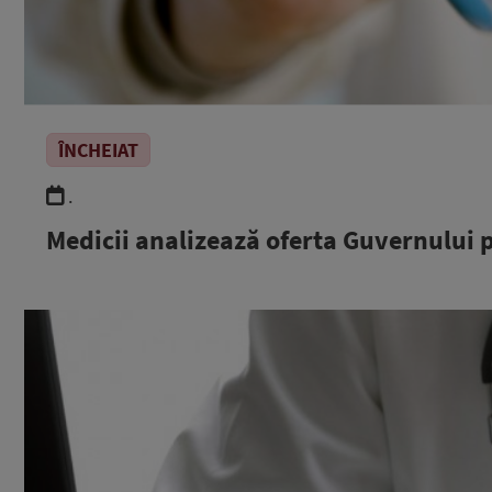
ÎNCHEIAT
.
Medicii analizează oferta Guvernului 