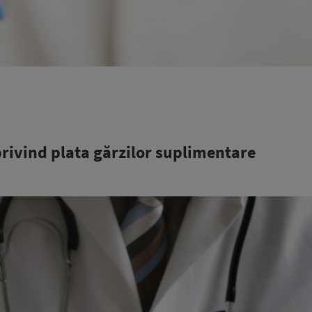
privind plata gărzilor suplimentare