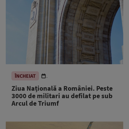
ÎNCHEIAT
.
Ziua Națională a României. Peste
3000 de militari au defilat pe sub
Arcul de Triumf