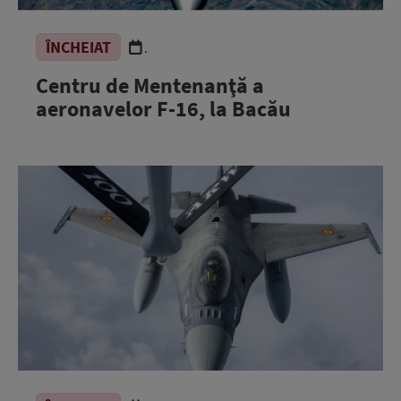
ÎNCHEIAT
.
Centru de Mentenanţă a
aeronavelor F-16, la Bacău