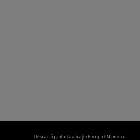
Descarcă gratuit aplicaţia Europa FM pentru