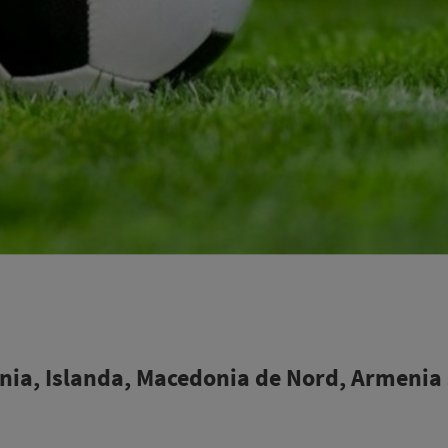
ia, Islanda, Macedonia de Nord, Armenia 