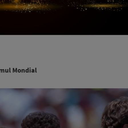
imul Mondial