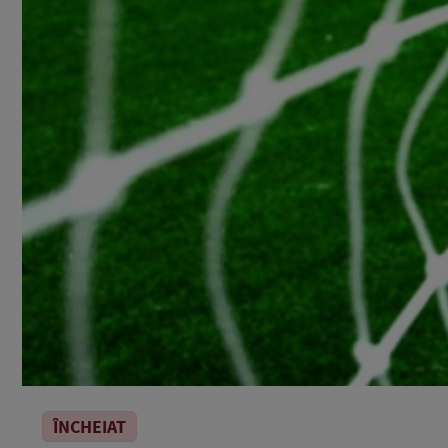
ÎNCHEIAT