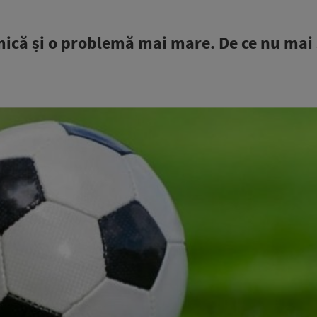
mică și o problemă mai mare. De ce nu mai