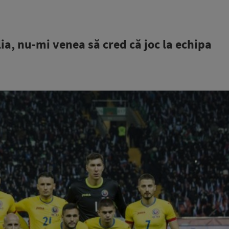
ia, nu-mi venea să cred că joc la echipa