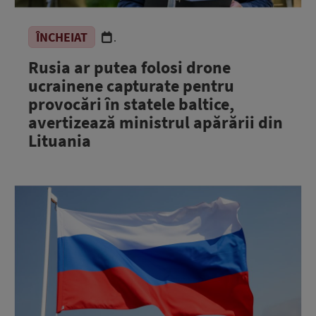
ÎNCHEIAT
.
Rusia ar putea folosi drone
ucrainene capturate pentru
provocări în statele baltice,
avertizează ministrul apărării din
Lituania