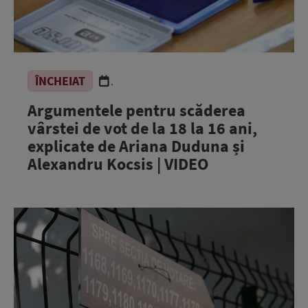
ÎNCHEIAT
.
Argumentele pentru scăderea
vârstei de vot de la 18 la 16 ani,
explicate de Ariana Duduna și
Alexandru Kocsis | VIDEO