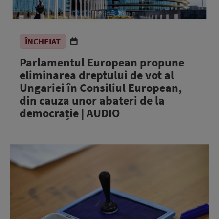
ÎNCHEIAT
.
Parlamentul European propune
eliminarea dreptului de vot al
Ungariei în Consiliul European,
din cauza unor abateri de la
democrație | AUDIO