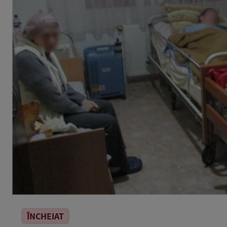
ÎNCHEIAT