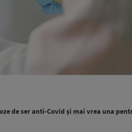
oze de ser anti-Covid și mai vrea una pent