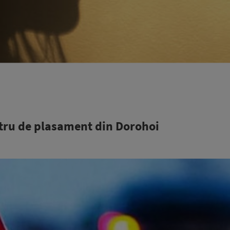
entru de plasament din Dorohoi