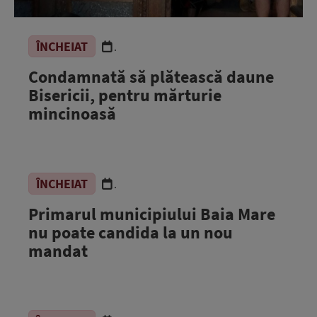
ÎNCHEIAT
.
Condamnată să plătească daune
Bisericii, pentru mărturie
mincinoasă
ÎNCHEIAT
.
Primarul municipiului Baia Mare
nu poate candida la un nou
mandat