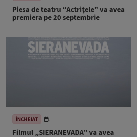
Piesa de teatru “Actriţele” va avea
premiera pe 20 septembrie
ÎNCHEIAT
.
Filmul „SIERANEVADA” va avea