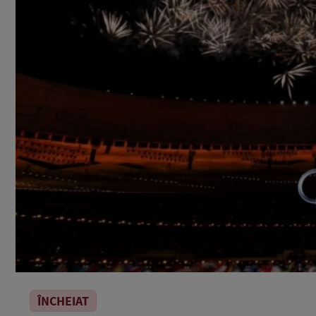
ÎNCHEIAT