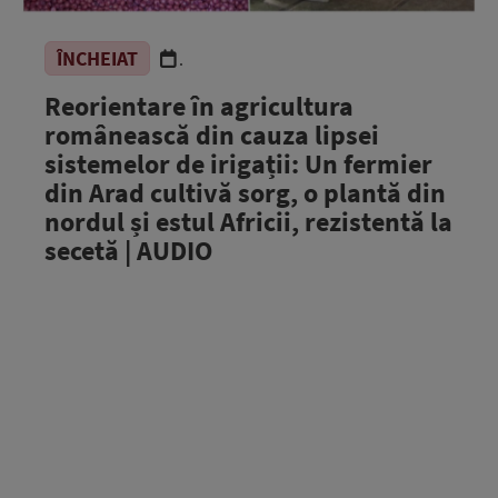
ÎNCHEIAT
.
Reorientare în agricultura
românească din cauza lipsei
sistemelor de irigații: Un fermier
din Arad cultivă sorg, o plantă din
nordul și estul Africii, rezistentă la
secetă | AUDIO