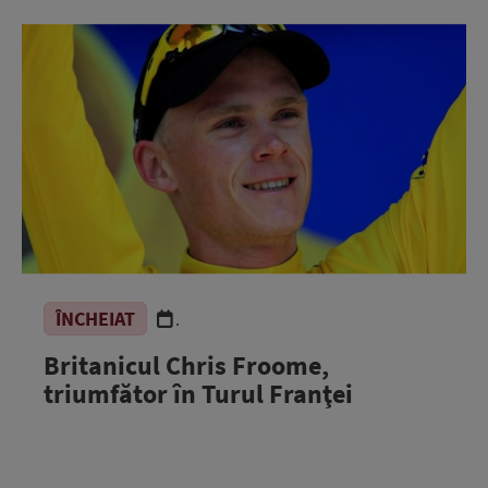
ÎNCHEIAT
.
Britanicul Chris Froome,
triumfător în Turul Franţei