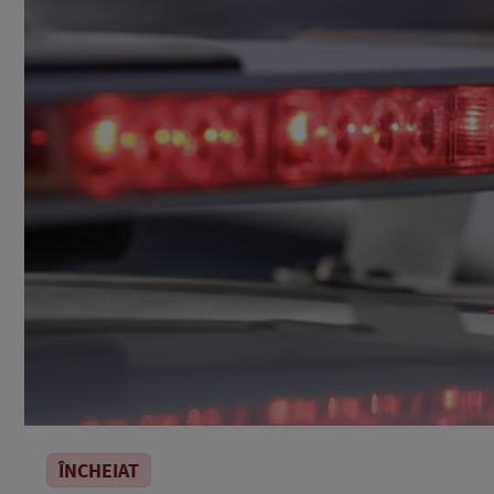
ÎNCHEIAT