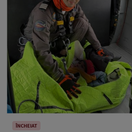
ÎNCHEIAT