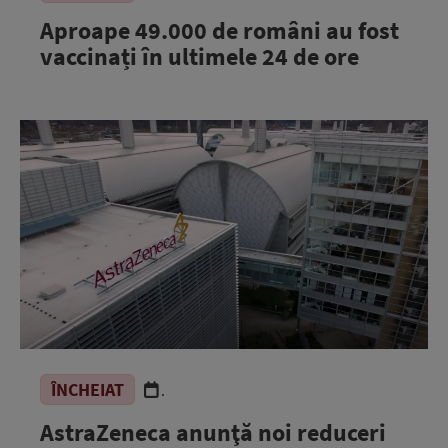
Aproape 49.000 de români au fost
vaccinați în ultimele 24 de ore
ÎNCHEIAT
.
AstraZeneca anunţă noi reduceri