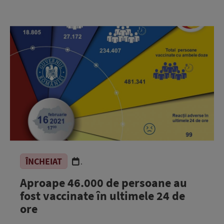
ÎNCHEIAT
.
Aproape 46.000 de persoane au
fost vaccinate în ultimele 24 de
ore