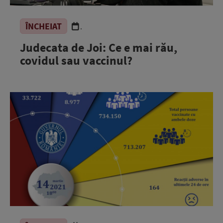
ÎNCHEIAT
.
Judecata de Joi: Ce e mai rău,
covidul sau vaccinul?