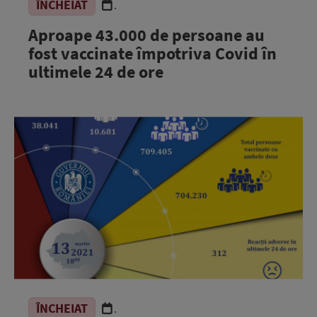
ÎNCHEIAT
.
Aproape 43.000 de persoane au
fost vaccinate împotriva Covid în
ultimele 24 de ore
ÎNCHEIAT
.