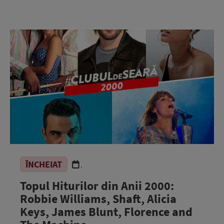
ÎNCHEIAT
.
Topul Hiturilor din Anii 2000:
Robbie Williams, Shaft, Alicia
Keys, James Blunt, Florence and