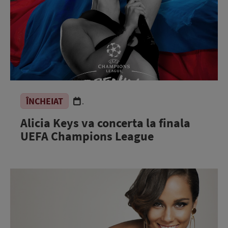
ÎNCHEIAT
.
Alicia Keys va concerta la finala
UEFA Champions League