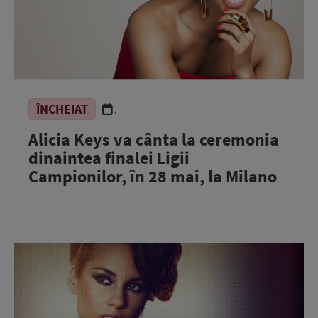
ÎNCHEIAT
.
Alicia Keys va cânta la ceremonia
dinaintea finalei Ligii
Campionilor, în 28 mai, la Milano