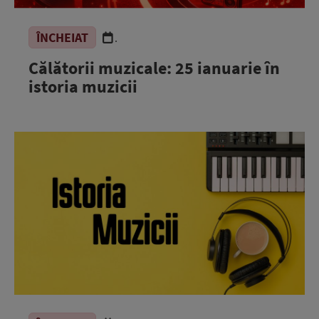
ÎNCHEIAT
.
Călătorii muzicale: 25 ianuarie în
istoria muzicii