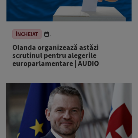
ÎNCHEIAT
.
Olanda organizează astăzi
scrutinul pentru alegerile
europarlamentare | AUDIO