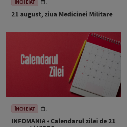
ÎNCHEIAT
.
21 august, ziua Medicinei Militare
ÎNCHEIAT
.
INFOMANIA • Calendarul zilei de 21