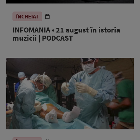
ÎNCHEIAT
.
INFOMANIA • 21 august în istoria
muzicii | PODCAST