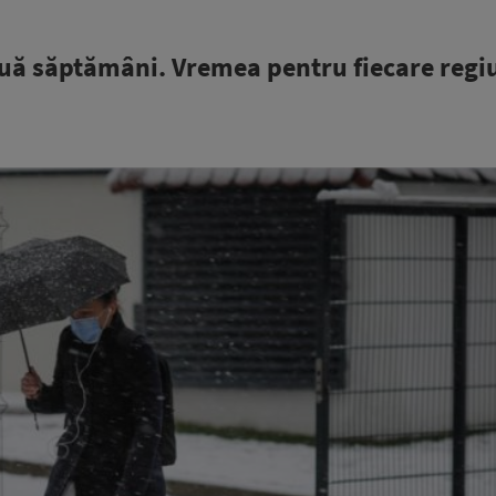
ă săptămâni. Vremea pentru fiecare regi