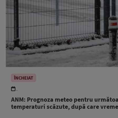
ÎNCHEIAT
.
ANM: Prognoza meteo pentru următoar
temperaturi scăzute, după care vreme