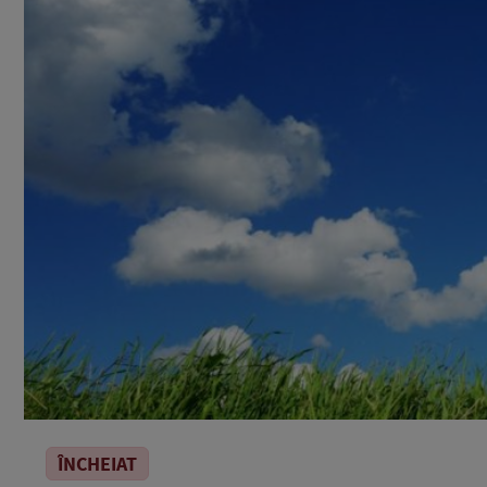
ÎNCHEIAT