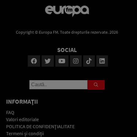
Copyright © Europa FM. Toate drepturile rezervate. 2026
SOCIAL
INFORMAŢII
FAQ
Valori editoriale
POLITICA DE CONFIDENŢIALITATE
Termeni şi condiţii