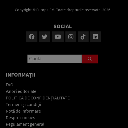
Copyright © Europa FM. Toate drepturile rezervate. 2026
SOCIAL
INFORMAŢII
FAQ
Valori editoriale
POLITICA DE CONFIDENŢIALITATE
Termeni şi condiţii
Notă de Informare
Despre cookies
Regulament general