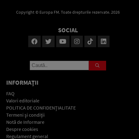
Copyright © Europa FM. Toate drepturile rezervate. 2026
SOCIAL
INFORMAŢII
FAQ
Valori editoriale
POLITICA DE CONFIDENŢIALITATE
Termeni şi condiţii
Notă de Informare
Despre cookies
Regulament general