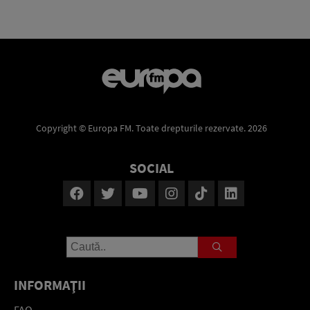
Copyright © Europa FM. Toate drepturile rezervate. 2026
SOCIAL
INFORMAŢII
FAQ