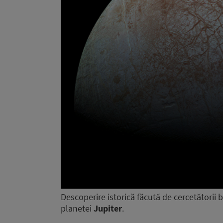
Descoperire istorică făcută de cercetătorii b
planetei
Jupiter
.