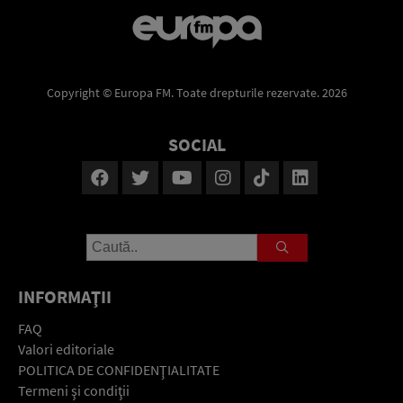
Copyright © Europa FM. Toate drepturile rezervate. 2026
SOCIAL
INFORMAŢII
FAQ
Valori editoriale
POLITICA DE CONFIDENŢIALITATE
Termeni şi condiţii