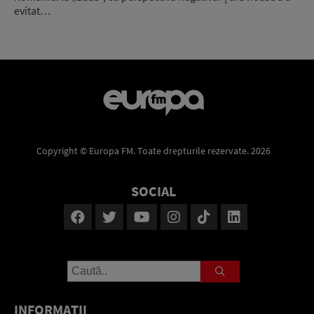
evitat…
Copyright © Europa FM. Toate drepturile rezervate. 2026
SOCIAL
INFORMAŢII