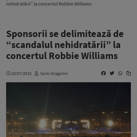
nehidratării” la concertul Robbie Williams
Sponsorii se delimitează de
“scandalul nehidratării” la
concertul Robbie Williams
20/07/2015
Sorin Dragomir