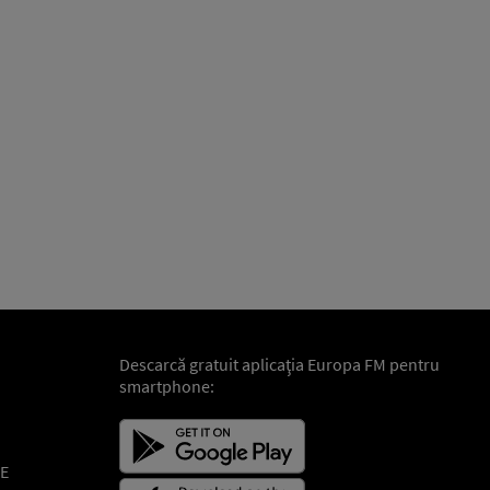
Descarcă gratuit aplicaţia Europa FM pentru
smartphone:
E