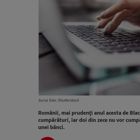
Sursa foto: Shutterstock
Românii, mai prudenţi anul acesta de Blac
cumpărături, iar doi din zece nu vor cump
unei bănci.