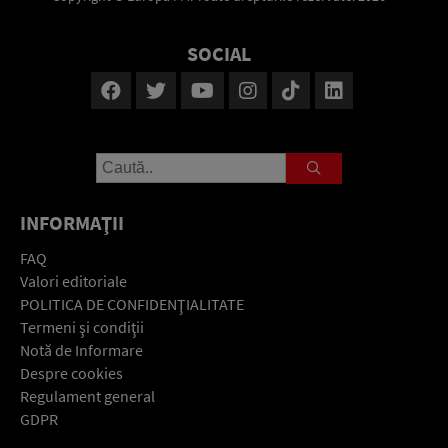
SOCIAL
INFORMAŢII
FAQ
Valori editoriale
POLITICA DE CONFIDENŢIALITATE
Termeni şi condiţii
Notă de Informare
Despre cookies
Regulament general
GDPR
Contact