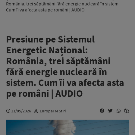
România, trei săptămâni fără energie nucleară în sistem.
Cum îi va afecta asta pe români | AUDIO
Presiune pe Sistemul
Energetic Național:
România, trei săptămâni
fără energie nucleară în
sistem. Cum îi va afecta asta
pe români | AUDIO
11/05/2026
EuropaFM Stiri